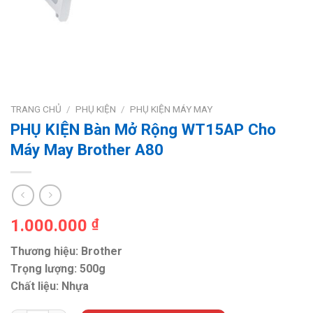
TRANG CHỦ
/
PHỤ KIỆN
/
PHỤ KIỆN MÁY MAY
PHỤ KIỆN Bàn Mở Rộng WT15AP Cho
Máy May Brother A80
1.000.000
₫
Thương hiệu: Brother
Trọng lượng: 500g
Chất liệu: Nhựa