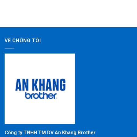
VỀ CHÚNG TÔI
Công ty TNHH TM DV An Khang Brother