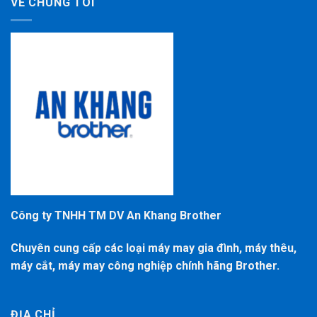
VỀ CHÚNG TÔI
Công ty TNHH TM DV An Khang Brother
Chuyên cung cấp các loại máy may gia đình, máy thêu,
máy cắt, máy may công nghiệp chính hãng Brother.
ĐỊA CHỈ