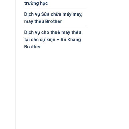
trường học
Dịch vụ Sửa chữa máy may,
máy thêu Brother
Dịch vụ cho thuê máy thêu
tại các sự kiện – An Khang
Brother