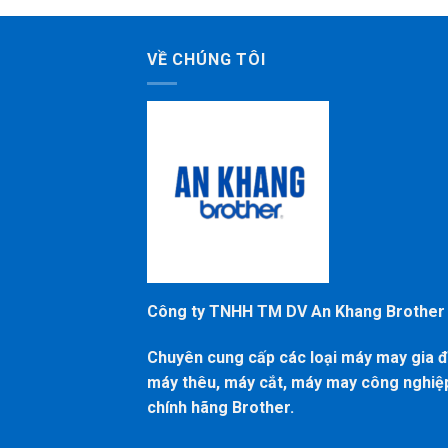
VỀ CHÚNG TÔI
Công ty TNHH TM DV An Khang Brother
Chuyên cung cấp các loại máy may gia đ
máy thêu, máy cắt, máy may công nghiệ
chính hãng Brother.