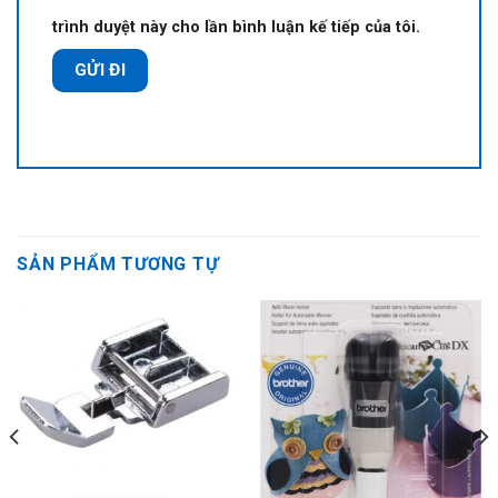
trình duyệt này cho lần bình luận kế tiếp của tôi.
SẢN PHẨM TƯƠNG TỰ