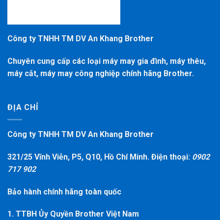
Công ty TNHH TM DV An Khang Brother
Chuyên cung cấp các loại máy may gia đình, máy thêu,
máy cắt, máy may công nghiệp chính hãng Brother.
ĐỊA CHỈ
Công ty TNHH TM DV An Khang Brother
321/25 Vĩnh Viễn, P5, Q10, Hồ Chí Minh. Điện thoại:
0902
717 902
Bảo hành chính hãng toàn quốc
1. TTBH Ủy Quyền Brother Việt Nam