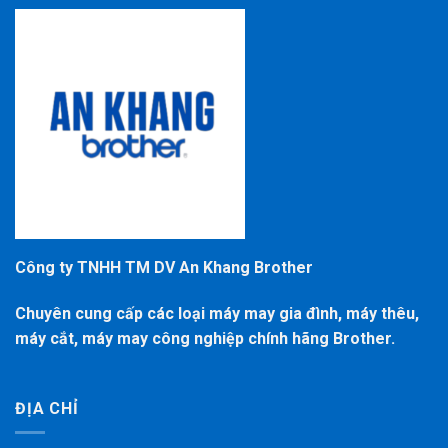
Công ty TNHH TM DV An Khang Brother
Chuyên cung cấp các loại máy may gia đình, máy thêu,
máy cắt, máy may công nghiệp chính hãng Brother.
ĐỊA CHỈ