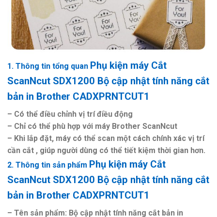
Phụ kiện máy Cắt
1. Thông tin tổng quan
ScanNcut SDX1200
Bộ cập nhật tính năng cắt
bản in Brother CADXPRNTCUT1
– Có thể điều chỉnh vị trí điều động
– Chỉ có thể phù hợp với máy Brother ScanNcut
– Khi lắp đặt, máy có thể scan một cách chính xác vị trí
cần cắt , giúp người dùng có thể tiết kiệm thời gian hơn.
Phụ kiện máy Cắt
2. Thông tin sản phẩm
ScanNcut SDX1200
Bộ cập nhật tính năng cắt
bản in Brother CADXPRNTCUT1
– Tên sản phẩm: Bộ cập nhật tính năng cắt bản in