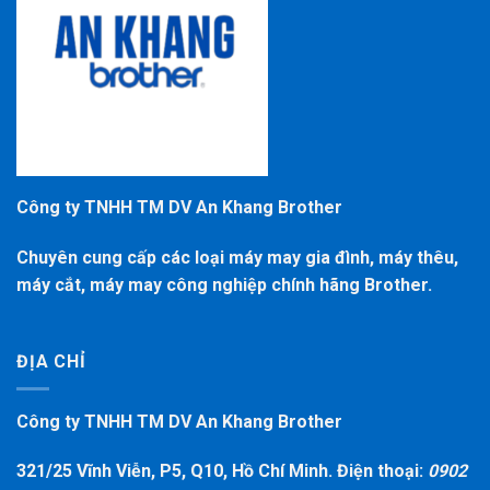
Công ty TNHH TM DV An Khang Brother
Chuyên cung cấp các loại máy may gia đình, máy thêu,
máy cắt, máy may công nghiệp chính hãng Brother.
ĐỊA CHỈ
Công ty TNHH TM DV An Khang Brother
321/25 Vĩnh Viễn, P5, Q10, Hồ Chí Minh. Điện thoại:
0902