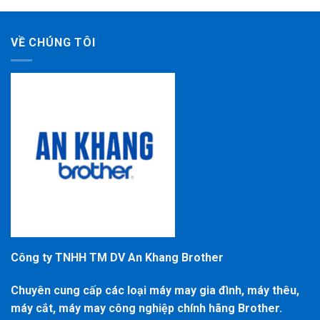
VỀ CHÚNG TÔI
Công ty TNHH TM DV An Khang Brother
Chuyên cung cấp các loại máy may gia đình, máy thêu,
máy cắt, máy may công nghiệp chính hãng Brother.