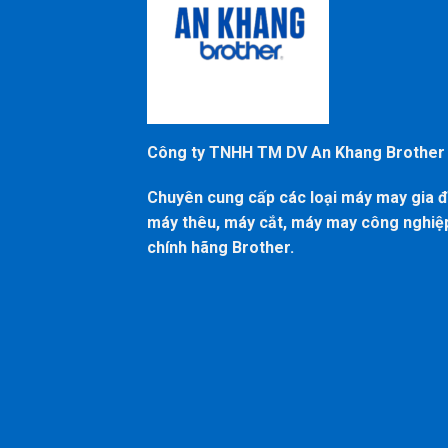
Công ty TNHH TM DV An Khang Brother
Chuyên cung cấp các loại máy may gia đ
máy thêu, máy cắt, máy may công nghiệ
chính hãng Brother.