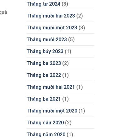
Tháng tư 2024
(3)
 quả
Tháng mười hai 2023
(2)
Tháng mười một 2023
(3)
Tháng mười 2023
(5)
Tháng bảy 2023
(1)
Tháng ba 2023
(2)
Tháng ba 2022
(1)
Tháng mười hai 2021
(1)
Tháng ba 2021
(1)
Tháng mười một 2020
(1)
Tháng sáu 2020
(2)
Tháng năm 2020
(1)