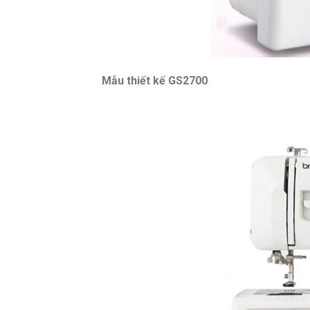
Mẫu thiết kế GS2700