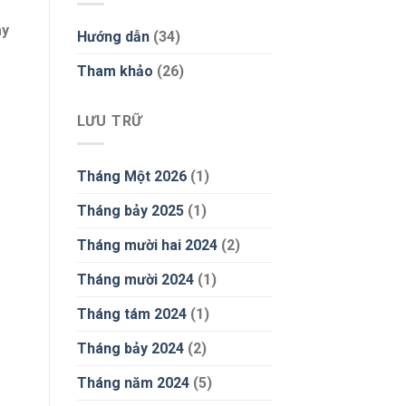
ày
Hướng dẫn
(34)
Tham khảo
(26)
LƯU TRỮ
Tháng Một 2026
(1)
Tháng bảy 2025
(1)
Tháng mười hai 2024
(2)
Tháng mười 2024
(1)
Tháng tám 2024
(1)
Tháng bảy 2024
(2)
Tháng năm 2024
(5)