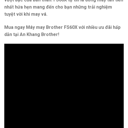
nhất hứa hẹn mang đến cho bạn những trải nghiệm
tuyệt vời khi may vá.
Mua ngay Máy may Brother FS60X với nhiều ưu đãi hấp
dẫn tại An Khang Brother!