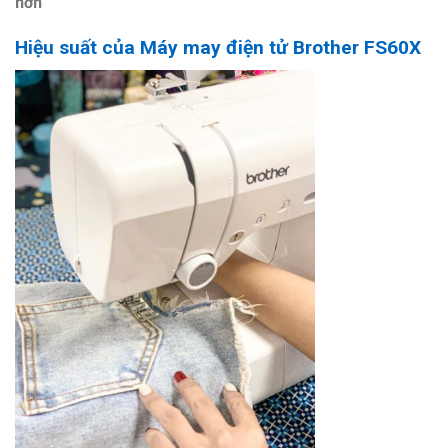
hơn
Hiệu suất của Máy may điện tử Brother FS60X