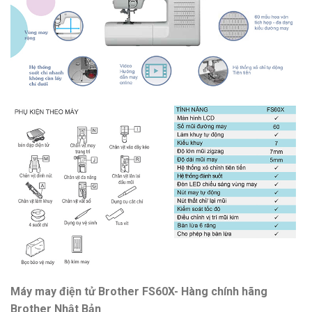
Máy may điện tử Brother FS60X- Hàng chính hãng
Brother Nhật Bản