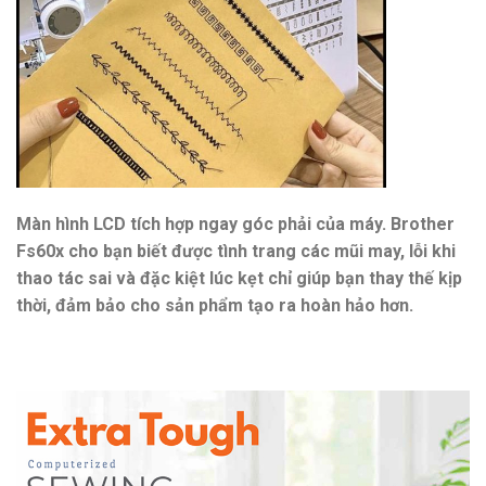
Màn hình LCD tích hợp ngay góc phải của máy. Brother
Fs60x cho bạn biết được tình trang các mũi may, lỗi khi
thao tác sai và đặc kiệt lúc kẹt chỉ giúp bạn thay thế kịp
thời, đảm bảo cho sản phẩm tạo ra hoàn hảo hơn.