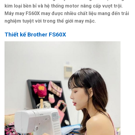
kim loại bền bỉ và hệ thống motor nâng cấp vượt trội.
Máy may FS60X may được nhiều chất liệu mang đến trải
nghiệm tuyệt vời trong thể giới may mặc.
Thiết kế Brother FS60X