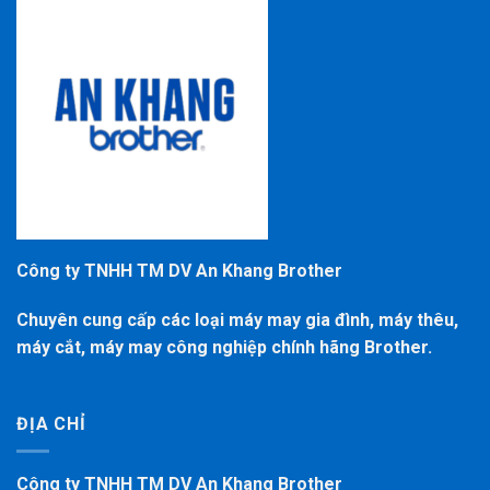
Công ty TNHH TM DV An Khang Brother
Chuyên cung cấp các loại máy may gia đình, máy thêu,
máy cắt, máy may công nghiệp chính hãng Brother.
ĐỊA CHỈ
Công ty TNHH TM DV An Khang Brother