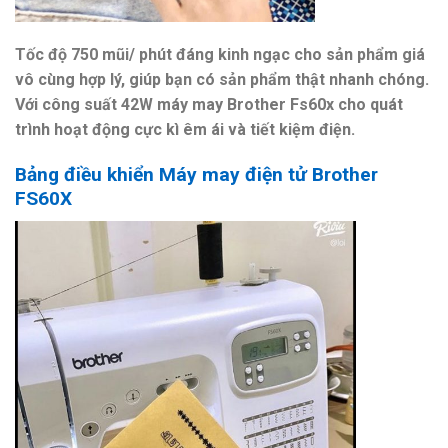
Tốc độ 750 mũi/ phút đáng kinh ngạc cho sản phẩm giá
vô cùng hợp lý, giúp bạn có sản phẩm thật nhanh chóng.
Với công suất 42W máy may Brother Fs60x cho quát
trình hoạt động cực kì êm ái và tiết kiệm điện.
Bảng điều khiển Máy may điện tử Brother
FS60X