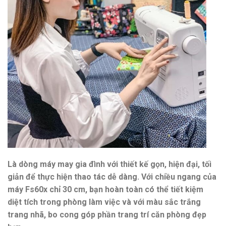
Là dòng máy may gia đình với thiết kế gọn, hiện đại, tối
giản để thực hiện thao tác dễ dàng. Với chiều ngang của
máy Fs60x chỉ 30 cm, bạn hoàn toàn có thể tiết kiệm
diệt tích trong phòng làm việc và với màu sắc trắng
trang nhã, bo cong góp phần trang trí căn phòng đẹp