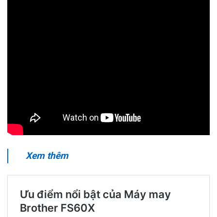
Xem thêm