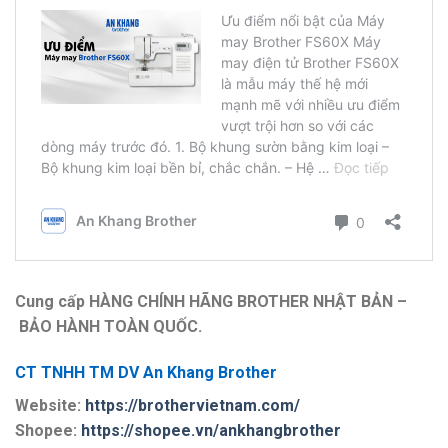
Cung cấp HÀNG CHÍNH HÃNG BROTHER NHẬT BẢN –
BẢO HÀNH TOÀN QUỐC.
CT TNHH TM DV An Khang Brother
Website:
https://brothervietnam.com/
Shopee:
https://shopee.vn/ankhangbrother