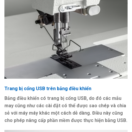
Trang bị cổng USB trên bảng điều khiển
Bảng điều khiển có trang bị cổng USB, do đó các mẫu
may cũng như các cài đặt có thể được sao chép và chia
sẻ với máy máy khác một cách dễ dàng. Điều này cũng
cho phép nâng cấp phần mềm được thực hiện bằng USB.