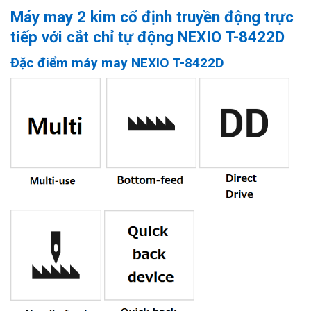
Máy may 2 kim cố định truyền động trực
tiếp với cắt chỉ tự động
NEXIO T-8422D
Đặc điểm máy may
NEXIO T-8422D