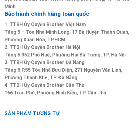
Minh
Bảo hành chính hãng toàn quốc
1. TTBH Ủy Quyền Brother Việt Nam
Tầng 5 – Tòa Nhà Minh Long, 17 Bà Huyện Thanh Quan,
Phường Xuân Hòa, TP.HCM
2. TTBH Ủy Quyền Brother Hà Nội
Tầng 5 352 Phố Huế, Phường Hai Bà Trưng, TP. Hà Nội
3. TTBH Ủy Quyền Brother Đà Nẵng
Tầng 5 P.55 Tòa Nhà Bưu Điện, 271 Nguyễn Văn Linh,
Phường Thanh Khê, TP. Đà Nẵng
4. TTBH Ủy Quyền Brother Cần Thơ
166 Trần Phú, Phường Ninh Kiều, TP. Cần Thơ
SẢN PHẨM TƯƠNG TỰ