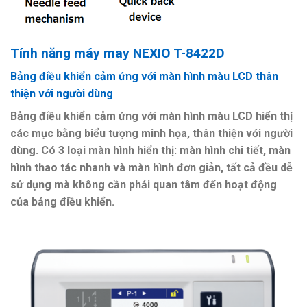
Tính năng máy may
NEXIO T-8422D
Bảng điều khiển cảm ứng với màn hình màu LCD thân
thiện với người dùng
Bảng điều khiển cảm ứng với màn hình màu LCD hiển thị
các mục bằng biểu tượng minh họa, thân thiện với người
dùng. Có 3 loại màn hình hiển thị: màn hình chi tiết, màn
hình thao tác nhanh và màn hình đơn giản, tất cả đều dễ
sử dụng mà không cần phải quan tâm đến hoạt động
của bảng điều khiển.