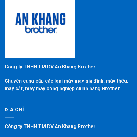
Công ty TNHH TM DV An Khang Brother
Chuyên cung cấp các loại máy may gia đình, máy thêu,
máy cắt, máy may công nghiệp chính hãng Brother.
ĐỊA CHỈ
Công ty TNHH TM DV An Khang Brother