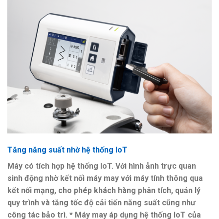
Tăng năng suất nhờ hệ thống IoT
Máy có tích hợp hệ thống IoT. Với hình ảnh trực quan
sinh động nhờ kết nối máy may với máy tính thông qua
kết nối mạng, cho phép khách hàng phân tích, quản lý
quy trình và tăng tốc độ cải tiến năng suất cũng như
công tác bảo trì. * Máy may áp dụng hệ thống IoT của